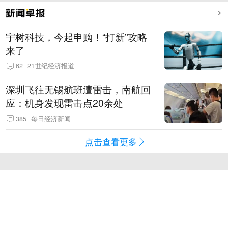
宇树科技，今起申购！“打新”攻略
来了
62
21世纪经济报道
深圳飞往无锡航班遭雷击，南航回
应：机身发现雷击点20余处
385
每日经济新闻
点击查看更多