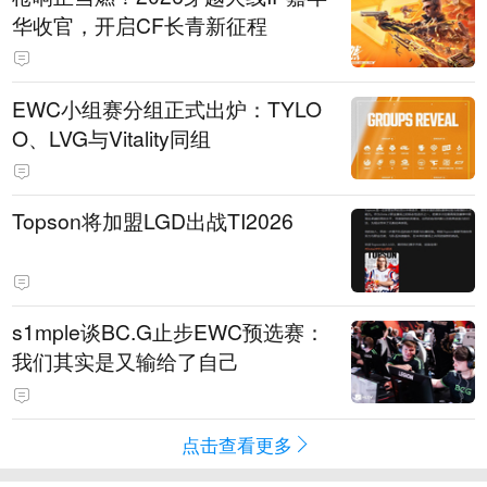
华收官，开启CF长青新征程
EWC小组赛分组正式出炉：TYLO
O、LVG与Vitality同组
Topson将加盟LGD出战TI2026
s1mple谈BC.G止步EWC预选赛：
我们其实是又输给了自己
点击查看更多