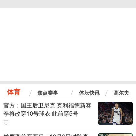
体育
焦点赛事
体坛快讯
高尔夫
官方：国王后卫尼克·克利福德新赛
季将改穿10号球衣 此前穿5号