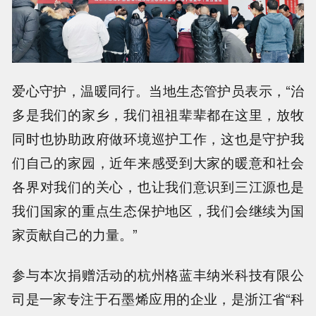
爱心守护，温暖同行。当地生态管护员表示，“治
多是我们的家乡，我们祖祖辈辈都在这里，放牧
同时也协助政府做环境巡护工作，这也是守护我
们自己的家园，近年来感受到大家的暖意和社会
各界对我们的关心，也让我们意识到三江源也是
我们国家的重点生态保护地区，我们会继续为国
家贡献自己的力量。”
参与本次捐赠活动的杭州格蓝丰纳米科技有限公
司是一家专注于石墨烯应用的企业，是浙江省“科