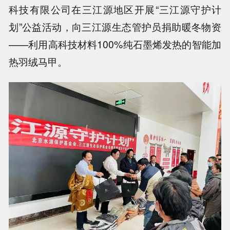
科技有限公司在三江源地区开展“三江源守护计
划”公益活动，向三江源生态管护员捐助暖冬物资
——利用高科技材料100%纯石墨烯发热的智能加
热羽绒马甲。