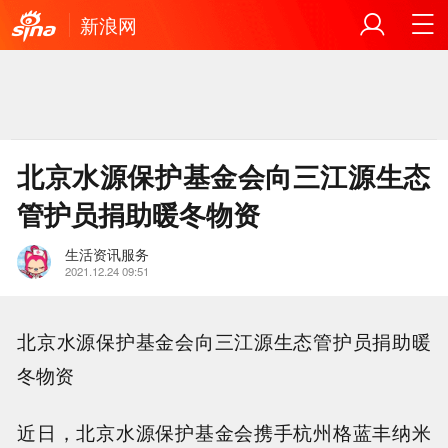
新浪网
北京水源保护基金会向三江源生态
管护员捐助暖冬物资
生活资讯服务
2021.12.24 09:51
北京水源保护基金会向三江源生态管护员捐助暖
冬物资
近日，北京水源保护基金会携手杭州格蓝丰纳米