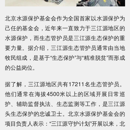
北京水源保护基金会作为全国首家以水源保护为
己任的基金会，近年来一直致力于三江源地区的
水源保护，而生态管护员是三江源生态保护的重
要力量。据介绍，三江源生态管护员通常由当地
牧民组成，是基于“生态保护”与“精准脱贫”而形成
的公益岗位。
据了解，三江源地区共有17211名生态管护员。
他们通常在海拔4500米以上的区域开展日常巡
护、辅助监督执法、生态监测等工作，是三江源
头生态保护的忠诚卫士。北京水源保护基金会的
项目负责人表示：“三江源守护计划”开展以来，北