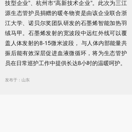
技型企业”、杭州市“高新技术企业”。此次为三江
源生态管护员捐赠的暖冬物资是由该企业联合浙
江大学、诺贝尔奖团队研发的石墨烯智能加热羽
绒马甲。石墨烯发射的宽波段中远红外线可以覆
盖人体发射的8-15微米波段， 与人体内部能量共
振后能有效深层促进血液微循环，将为生态管护
员在日常巡护工作中提供长达8小时的温暖呵护。
发布于：山东