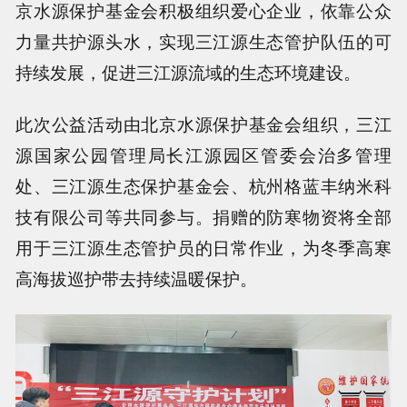
京水源保护基金会积极组织爱心企业，依靠公众
力量共护源头水，实现三江源生态管护队伍的可
持续发展，促进三江源流域的生态环境建设。
此次公益活动由北京水源保护基金会组织，三江
源国家公园管理局长江源园区管委会治多管理
处、三江源生态保护基金会、杭州格蓝丰纳米科
技有限公司等共同参与。捐赠的防寒物资将全部
用于三江源生态管护员的日常作业，为冬季高寒
高海拔巡护带去持续温暖保护。