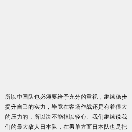
所以中国队也必须要给予充分的重视，继续稳步
提升自己的实力，毕竟在客场作战还是有着很大
的压力的，所以决不能掉以轻心。我们继续说我
们的最大敌人日本队，在男单方面日本队也是把