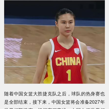
随着中国女篮大胜捷克队之后，球队的热身赛也
是全部结束，接下来，中国女篮将会准备2027年