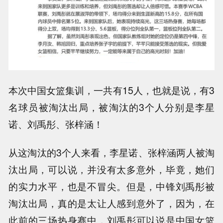
本次中国女篮集训，一共有15人，也就是说，有3
名球员被淘汰出局，被淘汰的3个人分别是李星
诺、刘禹彤、张梓涵！
从这淘汰的3个人来看，李星诺、张梓涵两人被淘
汰出局，可以说，并没有太多意外，毕竟，她们
的实力水平，也是不冒尖。但是，中锋刘禹彤被
淘汰出局，真的是太让人感到意外了，因为，在
此前的三场热身赛中，刘禹彤可以说是中国女篮