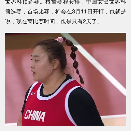
世界杯预选赛。根据赛程安排，中国女篮世界杯
预选赛，首场比赛，将会在3月11日开打，也就是
说，现在离比赛时间，也是只有2天了。