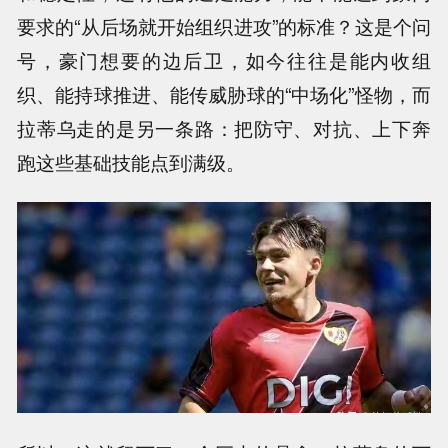
要求的“从后场就开始组织进攻”的标准？这是个问
号，豪门想要的边后卫，如今往往是能内收组
织、能持球推进、能传威胁球的“中场化”怪物，而
拉蒂乌走的是另一条路：把防守、对抗、上下奔
跑这些基础技能点到满级。