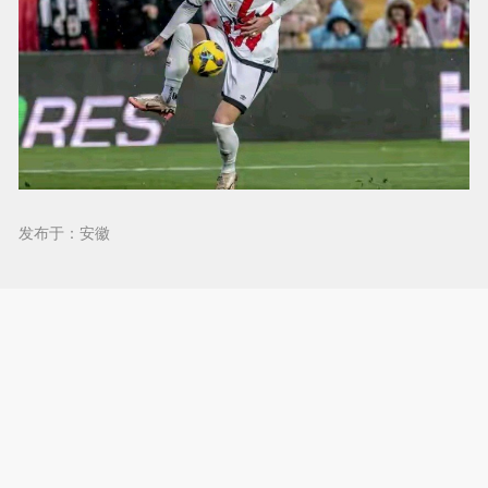
发布于：安徽