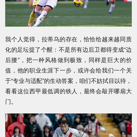
我个人觉得，拉蒂乌的存在，恰恰给越来越同质
化的足坛提了个醒：不是所有边后卫都得变成“边
后腰”，把一种风格做到极致，同样是巨大的价
值，他的职业生涯下一步，或许会给我们一个关
于“专业与适配”的生动答案，咱们不妨拭目以待，
看看这位西甲最低调的铁人，最终会敲开哪扇大
门。