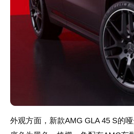
外观方面，新款AMG GLA 45 