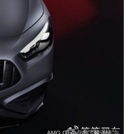
AMG GLA 点击了解详情