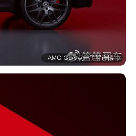
AMG GLA 点击了解详情