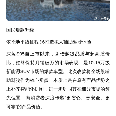
国民爆款升级
依托地平线征程®6打造拟人辅助驾驶体验
深蓝S05自上市以来，凭借越级品质与超高质价
比，始终保持月销破万的市场表现，是10-15万级
新能源SUV市场的爆款车型。此次改款将全场景辅
助驾驶作为核心卖点，本质上是在原有产品优势之
上补齐智能化拼图，进一步巩固其在细分市场的领
先位置，向消费者深度传递“更省心、更安全、更
可靠”的产品价值。