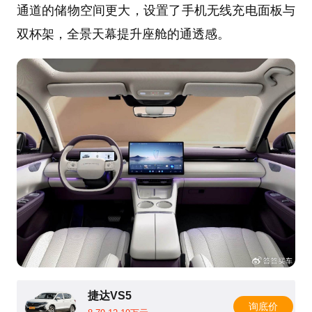
通道的储物空间更大，设置了手机无线充电面板与
双杯架，全景天幕提升座舱的通透感。
捷达VS5
询底价