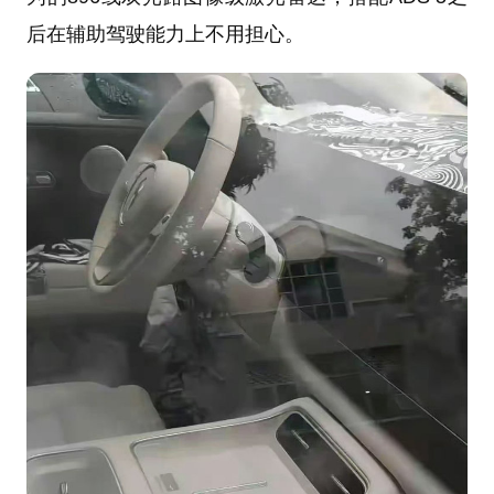
后在辅助驾驶能力上不用担心。