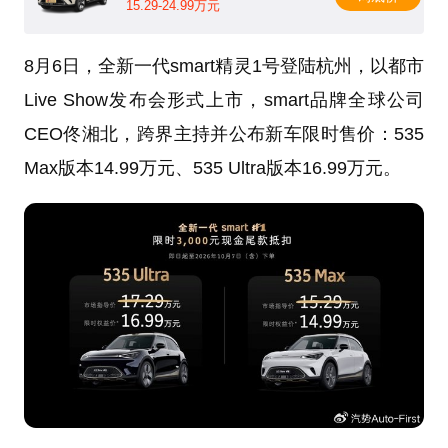
15.29-24.99万元
8月6日，全新一代smart精灵1号登陆杭州，以都市
Live Show发布会形式上市，smart品牌全球公司
CEO佟湘北，跨界主持并公布新车限时售价：535
Max版本14.99万元、535 Ultra版本16.99万元。