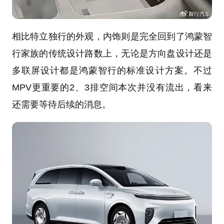
相比特立独行的外观，内饰则是完全回到了鸿蒙智
行家族的传统设计路数上，无论是方向盘设计还是
多联屏设计都是鸿蒙智行的标准设计方案。不过
MPV更重要的2、3排空间本次并没有流出，看来
还需要等待后续的消息。