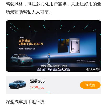
驾驶风格，满足多元化用户需求，真正让好用的全
场景辅助驾驶人人可享。
深蓝S05
询底价
12.99万元
深蓝汽车携手地平线