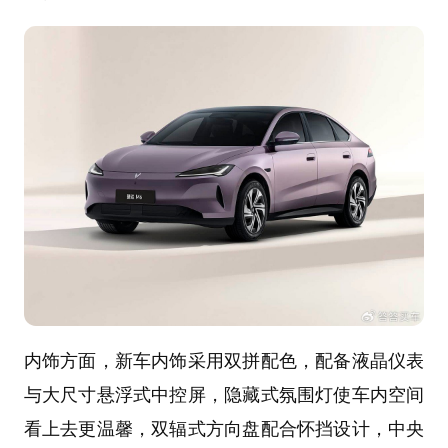
内饰方面，新车内饰采用双拼配色，配备液晶仪表
与大尺寸悬浮式中控屏，隐藏式氛围灯使车内空间
看上去更温馨，双辐式方向盘配合怀挡设计，中央