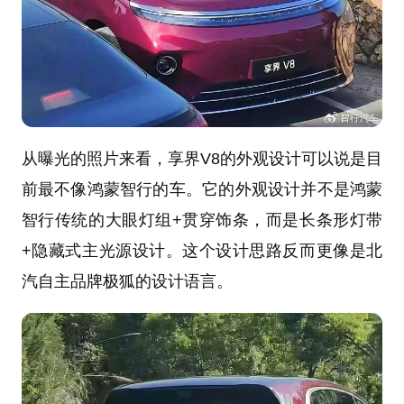
从曝光的照片来看，享界V8的外观设计可以说是目
前最不像鸿蒙智行的车。它的外观设计并不是鸿蒙
智行传统的大眼灯组+贯穿饰条，而是长条形灯带
+隐藏式主光源设计。这个设计思路反而更像是北
汽自主品牌极狐的设计语言。