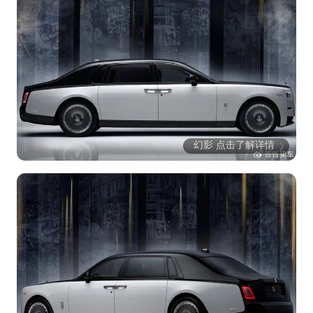
幻影 点击了解详情