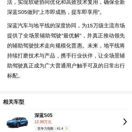
法，实现软硬协同优化和高效技术复用，确保全新
深蓝S05做到“上市即成熟，提车即享用”。
深蓝汽车与地平线的深度协同，为15万级主流市场
提供了全场景辅助驾驶“最优解”，并真正推动领先
的辅助驾驶技术走向规模化普惠。未来，地平线将
持续打磨技术与产品，携手行业伙伴，让全场景辅
助驾驶真正成为广大普通用户触手可及的日常出行
标配。
相关车型
深蓝S05
12.99万元
竞争力指数：61.4