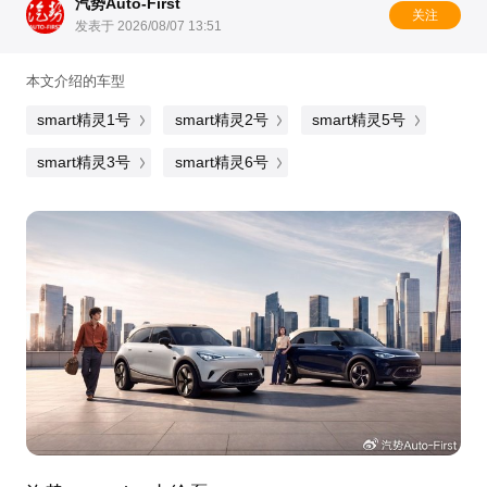
汽势Auto-First
关注
发表于 2026/08/07 13:51
本文介绍的车型
smart精灵1号
smart精灵2号
smart精灵5号
smart精灵3号
smart精灵6号