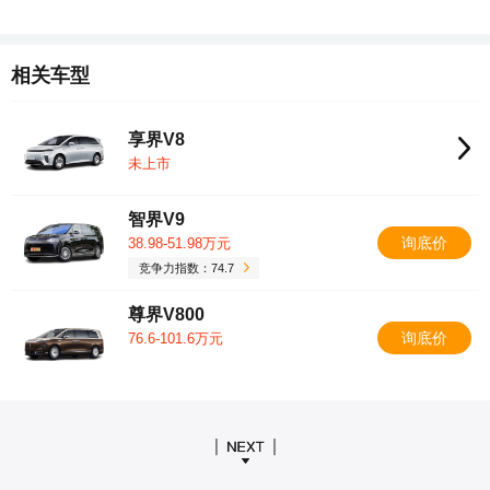
相关车型
享界V8
未上市
智界V9
询底价
38.98-51.98万元
竞争力指数：74.7
尊界V800
询底价
76.6-101.6万元