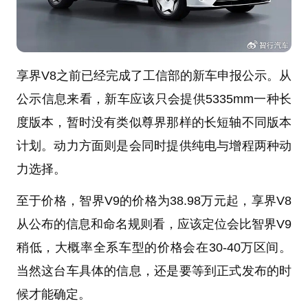
享界V8之前已经完成了工信部的新车申报公示。从
公示信息来看，新车应该只会提供5335mm一种长
度版本，暂时没有类似尊界那样的长短轴不同版本
计划。动力方面则是会同时提供纯电与增程两种动
力选择。
至于价格，智界V9的价格为38.98万元起，享界V8
从公布的信息和命名规则看，应该定位会比智界V9
稍低，大概率全系车型的价格会在30-40万区间。
当然这台车具体的信息，还是要等到正式发布的时
候才能确定。