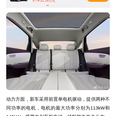
8.79-12.19万元
动力方面，新车采用前置单电机驱动，提供两种不
同功率的电机，电机的最大功率分别为113kW和