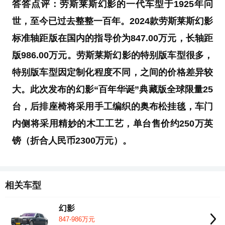
答答点评：劳斯莱斯幻影的一代车型于1925年问
世，至今已过去整整一百年。2024款劳斯莱斯幻影
标准轴距版在国内的指导价为847.00万元，长轴距
版986.00万元。劳斯莱斯幻影的特别版车型很多，
特别版车型因定制化程度不同，之间的价格差异较
大。此次发布的幻影“百年华诞”典藏版全球限量25
台，后排座椅将采用手工编织的奥布松挂毯，车门
内侧将采用精妙的木工工艺，单台售价约250万英
镑（折合人民币2300万元）。
相关车型
幻影
847-986万元