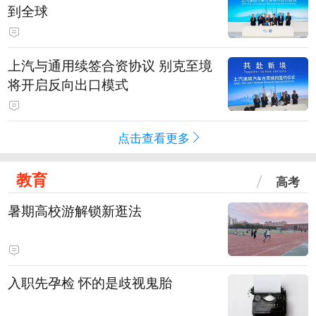
到全球
上汽与通用续签合资协议 别克至境
将开启反向出口模式
点击查看更多
教育
高考
暑期高校游解锁新逛法
入职先孕检 怀的是歧视鬼胎