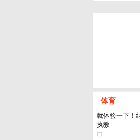
体育
就体验一下！
执教