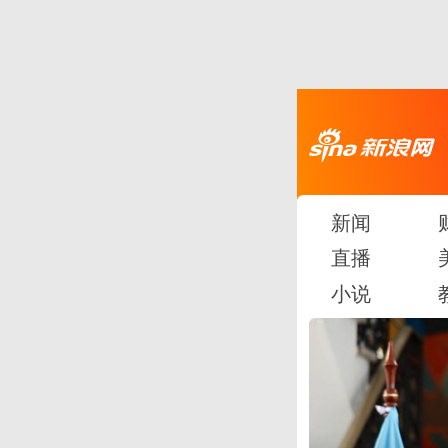
新闻
直播
小说