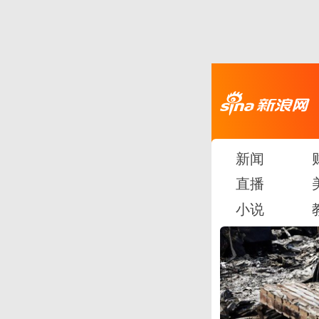
新闻
直播
小说