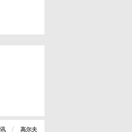
讯
高尔夫