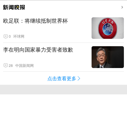
欧足联：将继续抵制世界杯
0
环球网
李在明向国家暴力受害者致歉
28
中国新闻网
点击查看更多