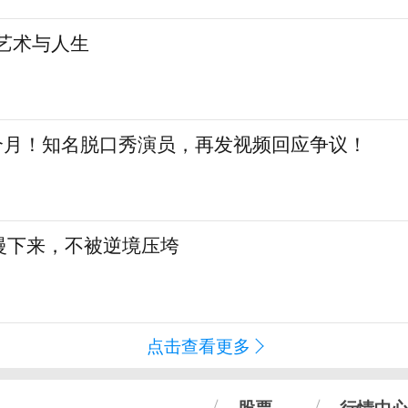
艺术与人生
三个月！知名脱口秀演员，再发视频回应争议！
慢下来，不被逆境压垮
点击查看更多