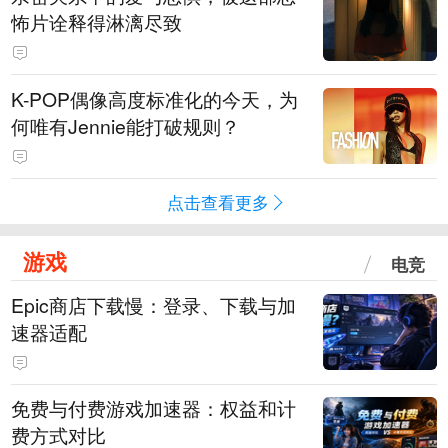
怖片诠释得淋漓尽致
K-POP偶像高度标准化的今天，为
何唯有Jennie能打破规则？
点击查看更多
游戏
电竞
Epic商店下载慢：登录、下载与加
速器适配
免费与付费游戏加速器：权益和计
费方式对比