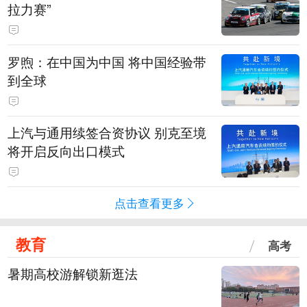
拉力赛”
罗煦：在中国为中国 将中国经验带
到全球
上汽与通用续签合资协议 别克至境
将开启反向出口模式
点击查看更多
教育
高考
暑期高校游解锁新逛法