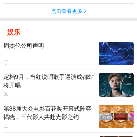
点击查看更多
娱乐
周杰伦公司声明
定档9月，当红说唱歌手巡演成都站
将开唱
第38届大众电影百花奖开幕式阵容
揭晓，三代影人共赴光影之约