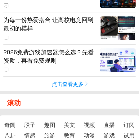
为每一份热爱搭台 让高校电竞回到
最初的模样
2026免费游戏加速器怎么选？先看
资质，再看免费规则
点击查看更多
滚动
奇闻
段子
趣图
美文
视频
直播
订阅
八卦
情感
旅游
教育
动漫
游戏
试用