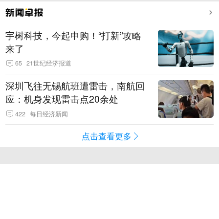
宇树科技，今起申购！“打新”攻略
来了
65
21世纪经济报道
深圳飞往无锡航班遭雷击，南航回
应：机身发现雷击点20余处
422
每日经济新闻
点击查看更多