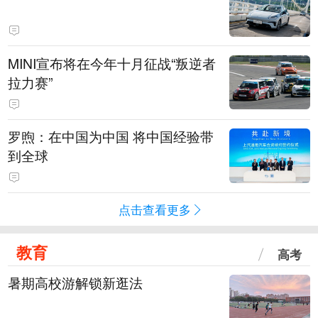
MINI宣布将在今年十月征战“叛逆者
拉力赛”
罗煦：在中国为中国 将中国经验带
到全球
点击查看更多
教育
高考
暑期高校游解锁新逛法