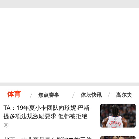
体育
焦点赛事
体坛快讯
高尔夫
TA：19年夏小卡团队向珍妮·巴斯
提多项违规激励要求 但都被拒绝