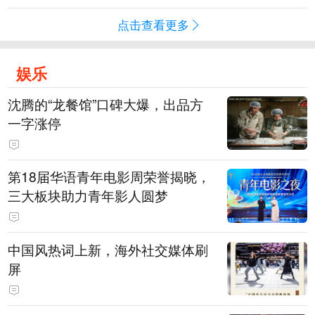
点击查看更多
娱乐
沈腾的“龙餐馆”口碑大爆，出品方
一字涨停
第18届华语青年电影周荣誉揭晓，
三大板块助力青年影人圆梦
中国风热词上新，海外社交媒体刷
屏