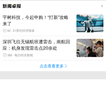
宇树科技，今起申购！“打新”攻略
来了
62
21世纪经济报道
深圳飞往无锡航班遭雷击，南航回
应：机身发现雷击点20余处
385
每日经济新闻
点击查看更多