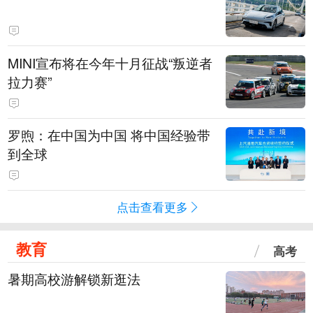
MINI宣布将在今年十月征战“叛逆者
拉力赛”
罗煦：在中国为中国 将中国经验带
到全球
点击查看更多
教育
高考
暑期高校游解锁新逛法