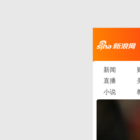
新闻
直播
小说