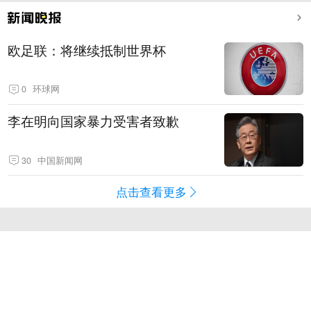
欧足联：将继续抵制世界杯
0
环球网
李在明向国家暴力受害者致歉
30
中国新闻网
点击查看更多