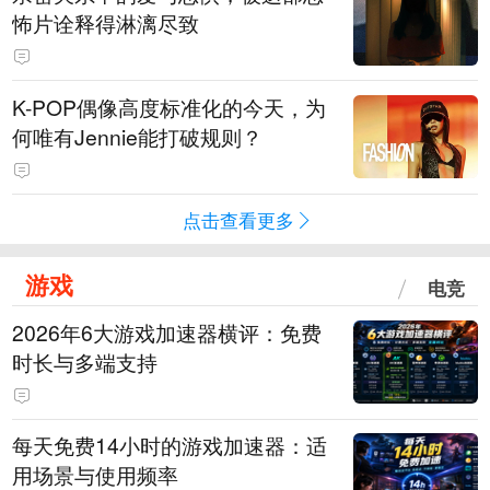
怖片诠释得淋漓尽致
K-POP偶像高度标准化的今天，为
何唯有Jennie能打破规则？
点击查看更多
游戏
电竞
2026年6大游戏加速器横评：免费
时长与多端支持
每天免费14小时的游戏加速器：适
用场景与使用频率