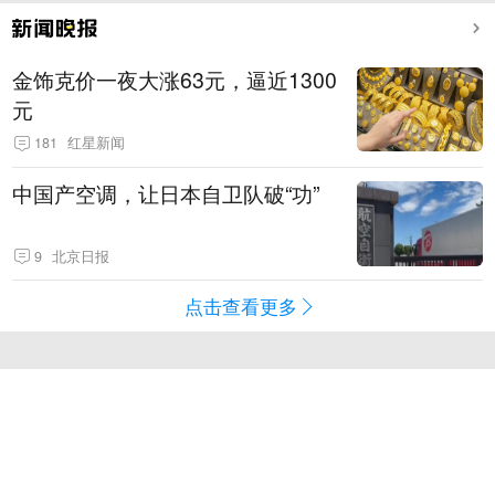
金饰克价一夜大涨63元，逼近1300
元
181
红星新闻
中国产空调，让日本自卫队破“功”
9
北京日报
点击查看更多