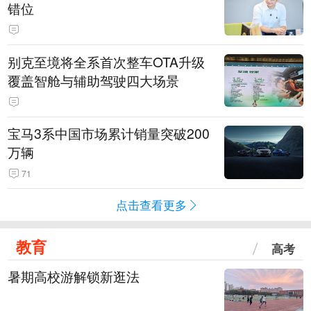
错位
别克至境将全系首次整车OTA升级
覆盖智舱与辅助驾驶四大场景
宝马3系中国市场累计销量突破200
万辆
71
点击查看更多
教育
高考
暑期高校游解锁新逛法