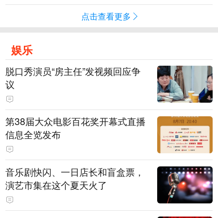
点击查看更多
娱乐
脱口秀演员“房主任”发视频回应争
议
第38届大众电影百花奖开幕式直播
信息全览发布
音乐剧快闪、一日店长和盲盒票，
演艺市集在这个夏天火了