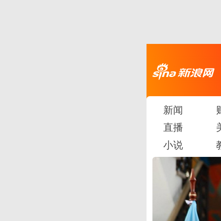
新闻
直播
小说