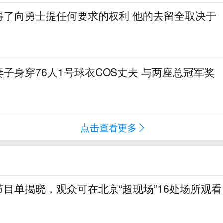
得了向勇士提任何要求的权利 他的去留全取决于
子身穿76人1号球衣COS丈夫 与两座总冠军奖
点击查看更多
目单揭晓，观众可在北京“超现场”16处场所观看