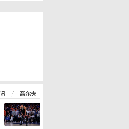
讯
高尔夫