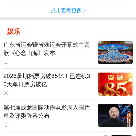
点击查看更多
娱乐
广东省运会暨省残运会开幕式主题
歌《心念山海》发布
2026暑期档票房破85亿！已连续3
0天单日票房破亿
第七届成龙国际动作电影周入围片
单及评委阵容公布