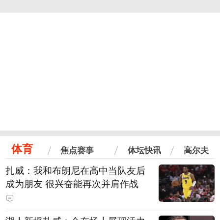
体育
焦点赛事
体坛快讯
高尔夫
扎威：我和布朗尼在高中当队友后
成为朋友 很兴奋能再次并肩作战