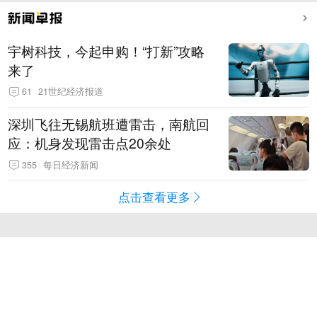
宇树科技，今起申购！“打新”攻略
来了
61
21世纪经济报道
深圳飞往无锡航班遭雷击，南航回
应：机身发现雷击点20余处
355
每日经济新闻
点击查看更多