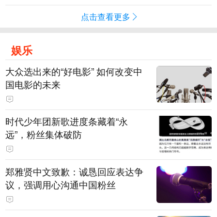
点击查看更多
娱乐
大众选出来的“好电影” 如何改变中
国电影的未来
时代少年团新歌进度条藏着“永
远”，粉丝集体破防
郑雅贤中文致歉：诚恳回应表达争
议，强调用心沟通中国粉丝