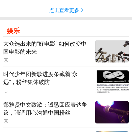
点击查看更多
娱乐
大众选出来的“好电影” 如何改变中
国电影的未来
时代少年团新歌进度条藏着“永
远”，粉丝集体破防
郑雅贤中文致歉：诚恳回应表达争
议，强调用心沟通中国粉丝