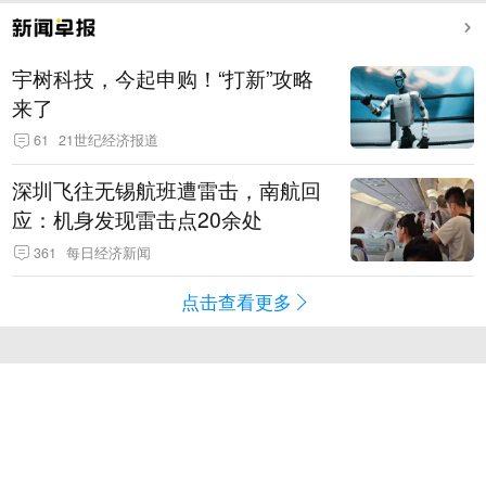
宇树科技，今起申购！“打新”攻略
来了
61
21世纪经济报道
深圳飞往无锡航班遭雷击，南航回
应：机身发现雷击点20余处
361
每日经济新闻
点击查看更多