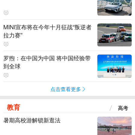
MINI宣布将在今年十月征战“叛逆者
拉力赛”
罗煦：在中国为中国 将中国经验带
到全球
点击查看更多
教育
高考
暑期高校游解锁新逛法