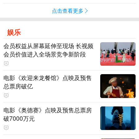
点击查看更多
娱乐
会员权益从屏幕延伸至现场 长视频
会员价值进入全场景竞争新阶段
电影《欢迎来龙餐馆》点映及预售
总票房破亿
电影《奥德赛》点映及预售总票房
破7000万元