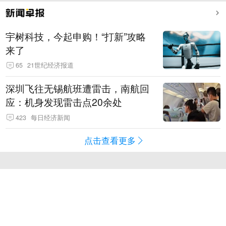
宇树科技，今起申购！“打新”攻略
来了
65
21世纪经济报道
深圳飞往无锡航班遭雷击，南航回
应：机身发现雷击点20余处
423
每日经济新闻
点击查看更多