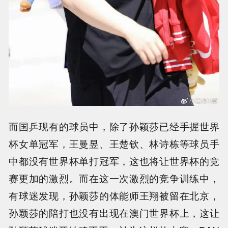
而国乒现有的球员中，除了孙颖莎已经手握世界
杯女单冠军，王曼昱、王楚钦、林诗栋等球员手
中都没有世界杯单打冠军，这也将让世界杯的竞
赛更加的激烈。而在这一次激烈的竞争训练中，
有球迷发现，孙颖莎的体能师王翔被留在北京，
孙颖莎的陪打也没有出现在澳门世界杯上，这让