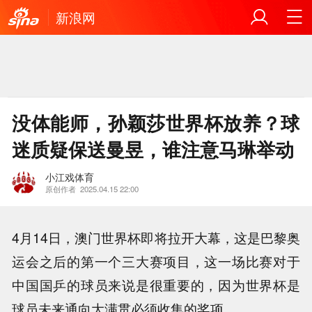
新浪网
没体能师，孙颖莎世界杯放养？球
迷质疑保送曼昱，谁注意马琳举动
小江戏体育
原创作者
2025.04.15 22:00
4月14日，澳门世界杯即将拉开大幕，这是巴黎奥
运会之后的第一个三大赛项目，这一场比赛对于
中国国乒的球员来说是很重要的，因为世界杯是
球员未来通向大满贯必须收集的奖项。