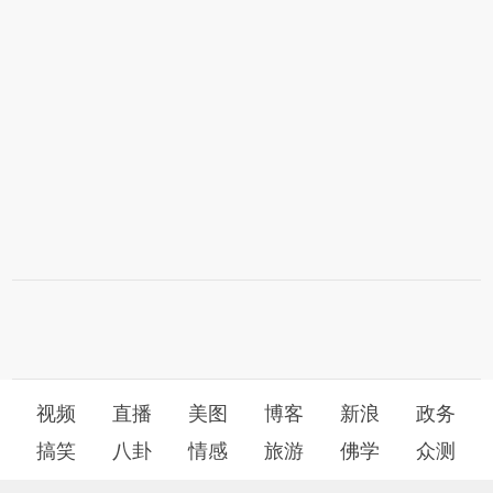
视频
直播
美图
博客
新浪
政务
搞笑
八卦
情感
旅游
佛学
众测