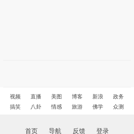
视频
直播
美图
博客
新浪
政务
搞笑
八卦
情感
旅游
佛学
众测
首页
导航
反馈
登录