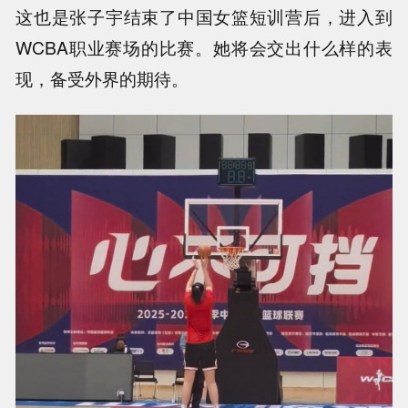
这也是张子宇结束了中国女篮短训营后，进入到
WCBA职业赛场的比赛。她将会交出什么样的表
现，备受外界的期待。