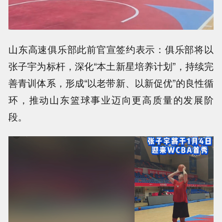
山东高速俱乐部此前官宣签约表示：俱乐部将以
张子宇为标杆，深化“本土新星培养计划”，持续完
善青训体系，形成“以老带新、以新促优”的良性循
环，推动山东篮球事业迈向更高质量的发展阶
段。