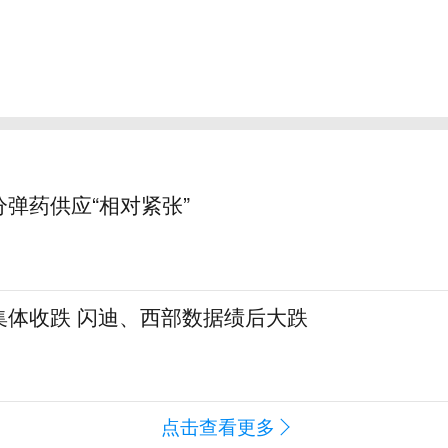
弹药供应“相对紧张”
集体收跌 闪迪、西部数据绩后大跌
点击查看更多