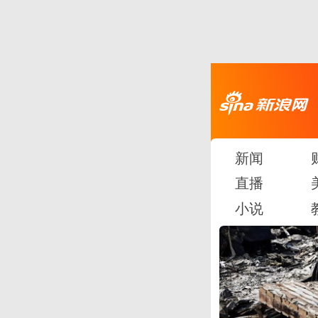
新闻
直播
小说