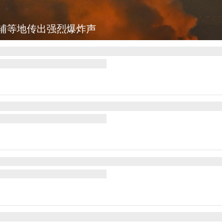
：肯尼迪宣布医疗改革新举措