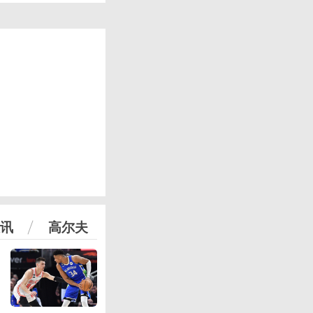
讯
高尔夫