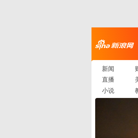
新闻
直播
小说