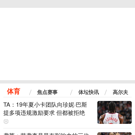
体育
焦点赛事
体坛快讯
高尔夫
TA：19年夏小卡团队向珍妮·巴斯
提多项违规激励要求 但都被拒绝