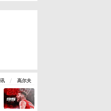
讯
高尔夫