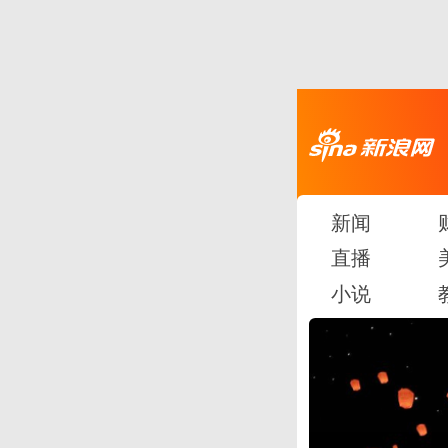
新闻
直播
小说