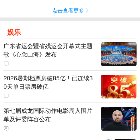
点击查看更多
娱乐
广东省运会暨省残运会开幕式主题
歌《心念山海》发布
2026暑期档票房破85亿！已连续3
0天单日票房破亿
第七届成龙国际动作电影周入围片
单及评委阵容公布