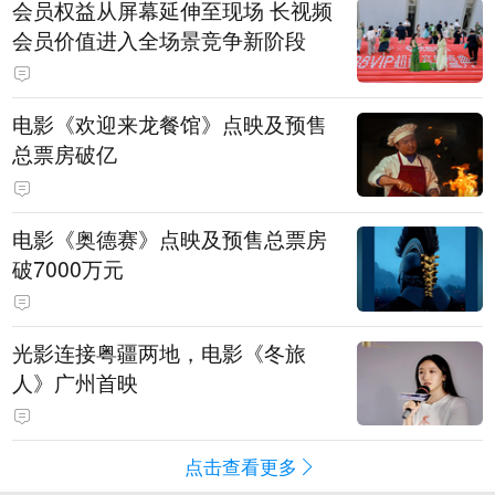
会员权益从屏幕延伸至现场 长视频
会员价值进入全场景竞争新阶段
电影《欢迎来龙餐馆》点映及预售
总票房破亿
电影《奥德赛》点映及预售总票房
破7000万元
光影连接粤疆两地，电影《冬旅
人》广州首映
点击查看更多