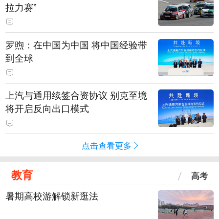
拉力赛”
罗煦：在中国为中国 将中国经验带
到全球
上汽与通用续签合资协议 别克至境
将开启反向出口模式
点击查看更多
教育
高考
暑期高校游解锁新逛法