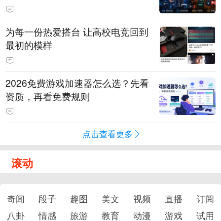
为每一份热爱搭台 让高校电竞回到
最初的模样
2026免费游戏加速器怎么选？先看
资质，再看免费规则
点击查看更多
滚动
奇闻
段子
趣图
美文
视频
直播
订阅
八卦
情感
旅游
教育
动漫
游戏
试用