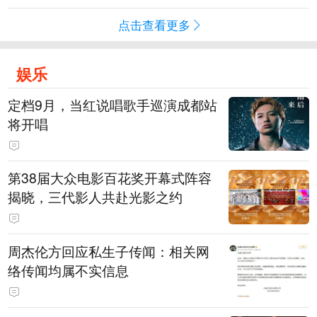
点击查看更多
娱乐
定档9月，当红说唱歌手巡演成都站
将开唱
第38届大众电影百花奖开幕式阵容
揭晓，三代影人共赴光影之约
周杰伦方回应私生子传闻：相关网
络传闻均属不实信息