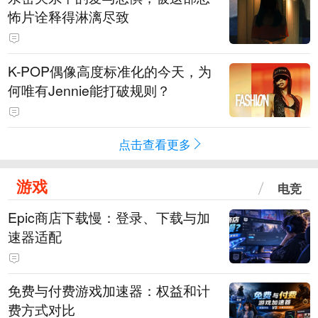
怖片诠释得淋漓尽致
K-POP偶像高度标准化的今天，为
何唯有Jennie能打破规则？
点击查看更多
游戏
电竞
Epic商店下载慢：登录、下载与加
速器适配
免费与付费游戏加速器：权益和计
费方式对比