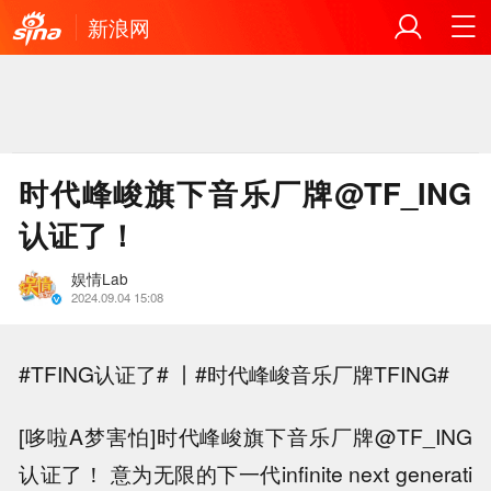
新浪网
时代峰峻旗下音乐厂牌@TF_ING
认证了！
娱情Lab
2024.09.04 15:08
#TFING认证了# 丨#时代峰峻音乐厂牌TFING#
[哆啦A梦害怕]时代峰峻旗下音乐厂牌@TF_ING
认证了！ 意为无限的下一代infinite next generati