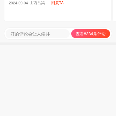
山西吕梁
回复TA
2024-09-04
好的评论会让人崇拜
查看8334条评论