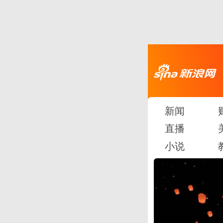
新闻
直播
小说