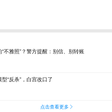
的“不雅照”？警方提醒：别信、别转账
型“反杀”，白宫改口了
点击查看更多