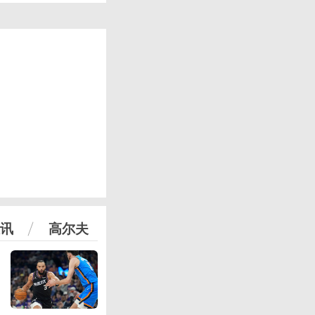
讯
高尔夫