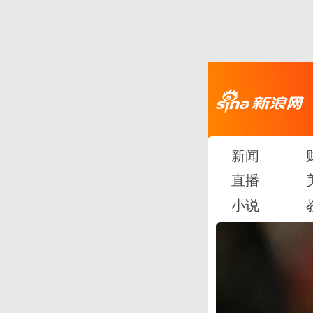
新闻
直播
小说