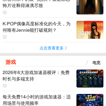
怖片诠释得淋漓尽致
K-POP偶像高度标准化的今天，为
何唯有Jennie能打破规则？
点击查看更多
游戏
电竞
2026年6大游戏加速器横评：免费
时长与多端支持
每天免费14小时的游戏加速器：适
用场景与使用频率