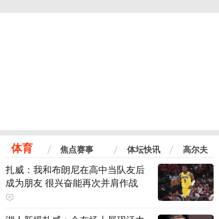
体育
焦点赛事
体坛快讯
高尔夫
扎威：我和布朗尼在高中当队友后
成为朋友 很兴奋能再次并肩作战