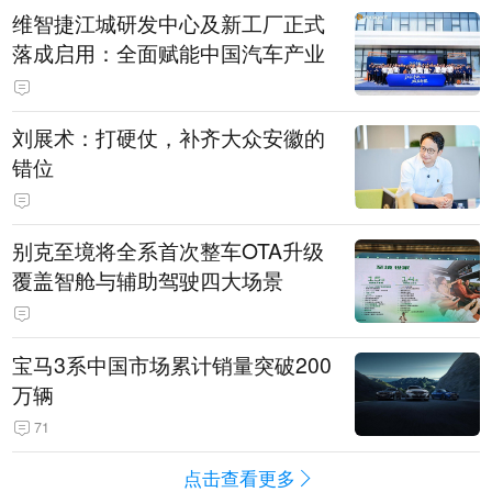
维智捷江城研发中心及新工厂正式
落成启用：全面赋能中国汽车产业
刘展术：打硬仗，补齐大众安徽的
错位
别克至境将全系首次整车OTA升级
覆盖智舱与辅助驾驶四大场景
宝马3系中国市场累计销量突破200
万辆
71
点击查看更多