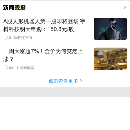
A股人形机器人第一股即将登场 宇
树科技明天申购：150.8元/股
0
快科技官方
一周大涨超7%！金价为何突然上
涨？
64
中国新闻网
点击查看更多