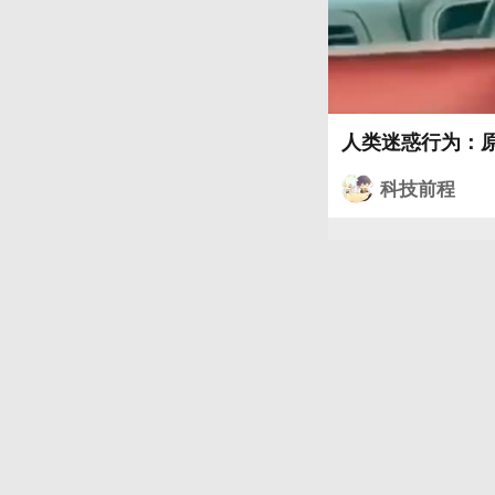
人类迷惑行为：
科技前程