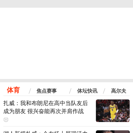
体育
焦点赛事
体坛快讯
高尔夫
扎威：我和布朗尼在高中当队友后
成为朋友 很兴奋能再次并肩作战