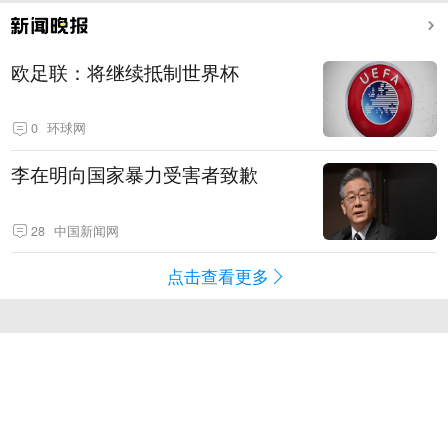
欧足联：将继续抵制世界杯
0
环球网
李在明向国家暴力受害者致歉
28
中国新闻网
点击查看更多