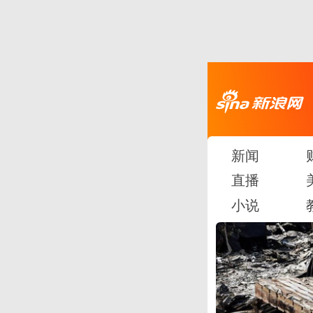
新闻
直播
小说