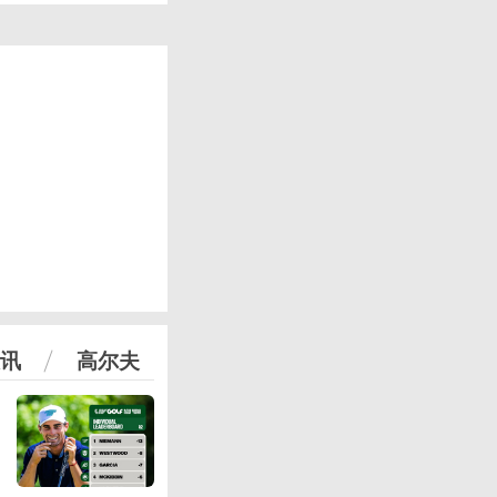
讯
高尔夫